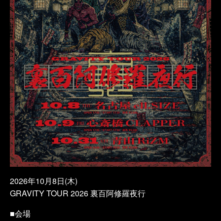
2026年10月8日(木)
GRAVITY TOUR 2026 裏百阿修羅夜行
■会場