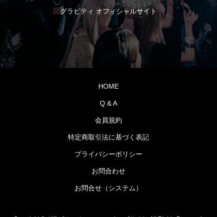
グラビティ オフィシャルサイト
HOME
Q & A
会員規約
特定商取引法に基づく表記
プライバシーポリシー
お問合わせ
お問合せ（システム）