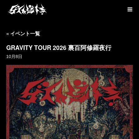
« イベント一覧
GRAVITY TOUR 2026 裏百阿修羅夜行
10月8日