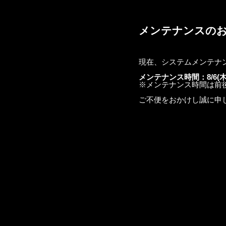
メンテナンスの
現在、システムメンテナ
メンテナンス時間：8/6(木)22:
※メンテナンス時間は前
ご不便をおかけし誠に申