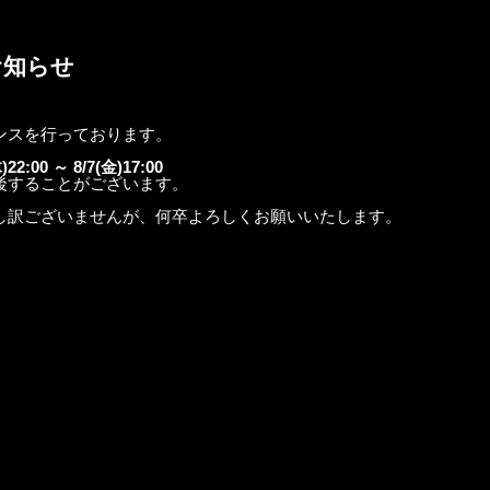
お知らせ
ンスを行っております。
00 ～ 8/7(金)17:00
後することがございます。
し訳ございませんが、何卒よろしくお願いいたします。