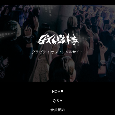
グラビティ オフィシャルサイト
HOME
Q & A
会員規約