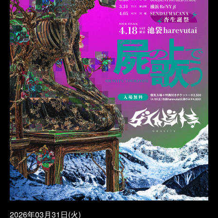
2026年03月31日(火)