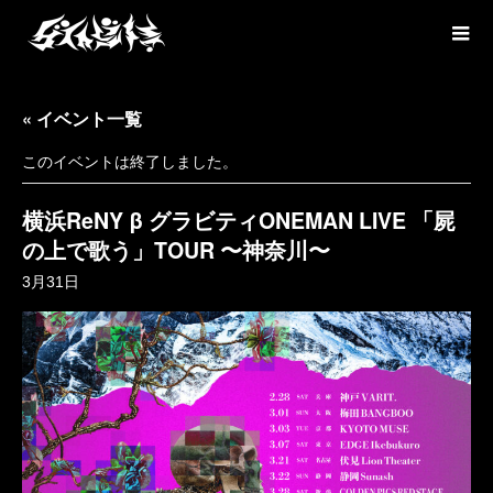
« イベント一覧
このイベントは終了しました。
横浜ReNY β グラビティONEMAN LIVE 「屍
の上で歌う」TOUR 〜神奈川〜
3月31日