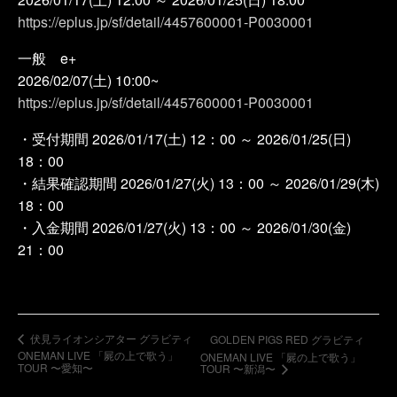
https://eplus.jp/sf/detail/4457600001-P0030001
一般 e+
2026/02/07(土) 10:00~
https://eplus.jp/sf/detail/4457600001-P0030001
・受付期間 2026/01/17(土) 12：00 ～ 2026/01/25(日)
18：00
・結果確認期間 2026/01/27(火) 13：00 ～ 2026/01/29(木)
18：00
・入金期間 2026/01/27(火) 13：00 ～ 2026/01/30(金)
21：00
伏見ライオンシアター グラビティ
GOLDEN PIGS RED グラビティ
ONEMAN LIVE 「屍の上で歌う」
ONEMAN LIVE 「屍の上で歌う」
TOUR 〜愛知〜
TOUR 〜新潟〜