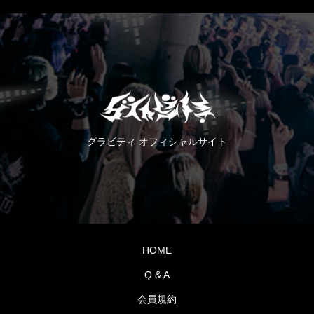
グラビティ オフィシャルサイト
HOME
Q & A
会員規約