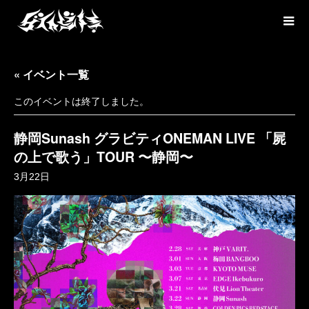
« イベント一覧
このイベントは終了しました。
静岡Sunash グラビティONEMAN LIVE 「屍
の上で歌う」TOUR 〜静岡〜
3月22日