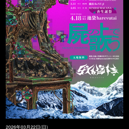
2026年03月22日(日)