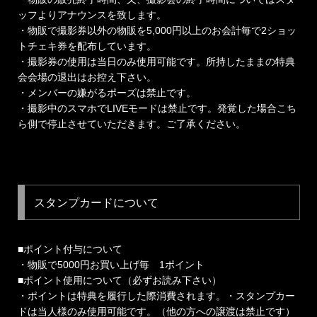
ッフよりアナウンスを致します。
・物販で撮影券以外の物販を5,000円以上のお会計毎で2ショッ
トチェキ券を配布しています。
・撮影券の使用は当日のみ使用可能です。所持したままの特典
会会場の退出はお控え下さい。
・メンバーの嫌がるポーズは禁止です。
・撮影中のスマホでLIVEモードは禁止です。発覚した場合こち
ら側で停止させていただきます。ご了承ください。
スタンプカードについて
■ポイント付与について
・物販で5000円お買い上げ毎 1ポイント
■ポイント使用について（必ずお読み下さい）
・ポイントは特典を履行した際消費されます。・スタンプカー
ドは当人様のみ使用可能です。（他の方への譲渡は禁止です）