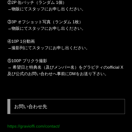
②2P 缶バッチ（ランダム 1個）
→物販にてスタッフにお申し出ください。
③3P オフショット写真（ランダム 1枚）
→物販にてスタッフにお申し出ください。
④10P 1分動画
→撮影列にてスタッフにお申し出ください。
⑤100P プリクラ撮影
→ 希望日と特典名（及びメンバー名）をグラビティのofficial X
及び公式のお問い合わせへ事前にDMをお送り下さい。
お問い合わせ先
https://gravioffi.com/contact/