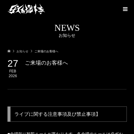
NEWS
お知らせ
お知らせ
ご来場のお客様へ
27
ご来場のお客様へ
FEB
2026
ライブに関する注意事項及び禁止事項】
■会場毎に観覧ルールが異なります。各会場のルールは必ずお