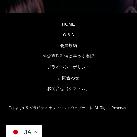
HOME
Q & A
会員規約
特定商取引法に基づく表記
プライバシーポリシー
お問合わせ
お問合せ（システム）
Copyright ©
グラビティ オフィシャルウェブサイト. All Rights Reserved.
JA