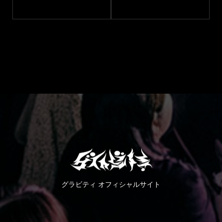
グラビティ オフィシャルサイト