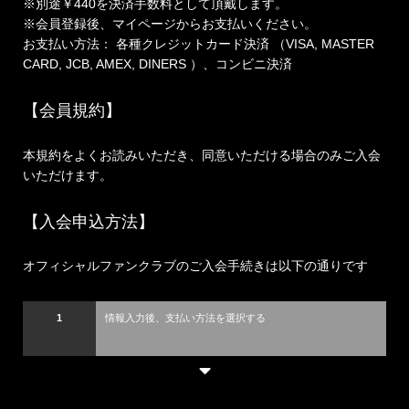
※別途￥440を決済手数料として頂戴します。
※会員登録後、マイページからお支払いください。
お支払い方法： 各種クレジットカード決済 （VISA, MASTER
CARD, JCB, AMEX, DINERS ）、コンビニ決済
【会員規約】
本規約をよくお読みいただき、同意いただける場合のみご入会
いただけます。
【入会申込方法】
オフィシャルファンクラブのご入会手続きは以下の通りです
1
情報入力後、支払い方法を選択する