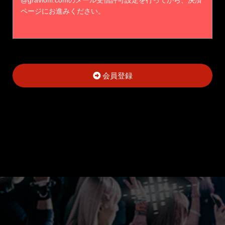
ページにお進みください。
会員登録