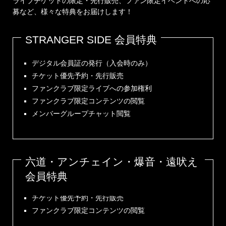
ライブチケットの限定・先行販売、ファン限定イベントへの応
募など、様々な特典をお届けします！
STRANGER SIDE 会員特典
デジタル会員証の発行（入会時のみ）
チケット優先予約・先行販売
ファンクラブ限定ライブへの参加権利
ファンクラブ限定コンテンツの閲覧
メンバーグループチャット閲覧
六道・アンチェイン・爆音・遠吠え
会員特典
デジタル会員証の発行（入会時のみ）
チケット優先予約・先行販売
ファンクラブ限定コンテンツの閲覧