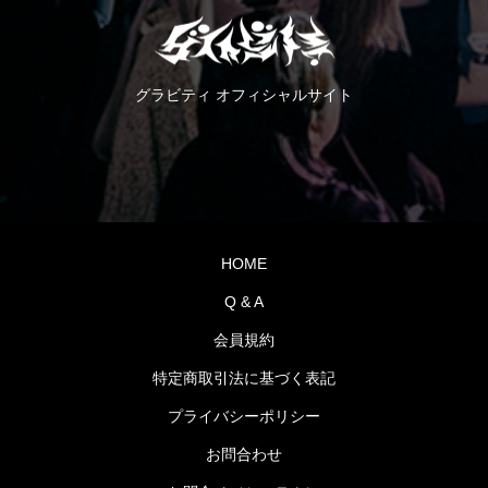
グラビティ オフィシャルサイト
HOME
Q & A
会員規約
特定商取引法に基づく表記
プライバシーポリシー
お問合わせ